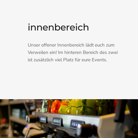
innenbereich
Unser offener Innenbereich lädt euch zum
Verweilen ein! Im hinteren Bereich des zwei
ist zusätzlich viel Platz für eure Events.