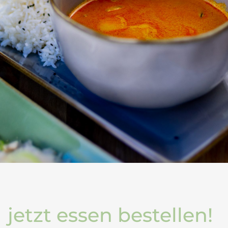
jetzt essen bestellen!